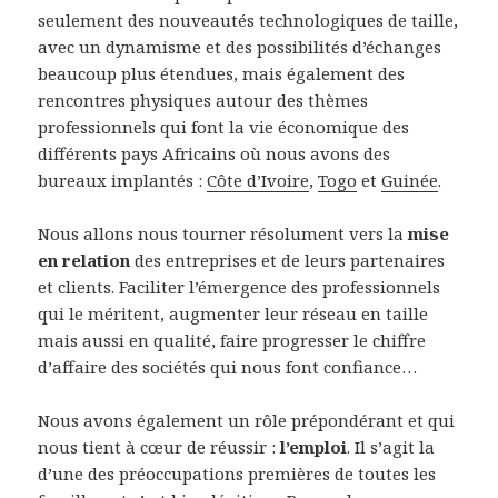
seulement des nouveautés technologiques de taille,
avec un dynamisme et des possibilités d’échanges
beaucoup plus étendues, mais également des
rencontres physiques autour des thèmes
professionnels qui font la vie économique des
différents pays Africains où nous avons des
bureaux implantés :
Côte d’Ivoire
,
Togo
et
Guinée
.
Nous allons nous tourner résolument vers la
mise
en relation
des entreprises et de leurs partenaires
et clients. Faciliter l’émergence des professionnels
qui le méritent, augmenter leur réseau en taille
mais aussi en qualité, faire progresser le chiffre
d’affaire des sociétés qui nous font confiance…
Nous avons également un rôle prépondérant et qui
nous tient à cœur de réussir :
l’emploi
. Il s’agit la
d’une des préoccupations premières de toutes les