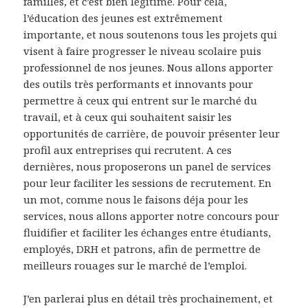
familles, et c’est bien légitime. Pour cela,
l’éducation des jeunes est extrêmement
importante, et nous soutenons tous les projets qui
visent à faire progresser le niveau scolaire puis
professionnel de nos jeunes. Nous allons apporter
des outils très performants et innovants pour
permettre à ceux qui entrent sur le marché du
travail, et à ceux qui souhaitent saisir les
opportunités de carrière, de pouvoir présenter leur
profil aux entreprises qui recrutent. A ces
dernières, nous proposerons un panel de services
pour leur faciliter les sessions de recrutement. En
un mot, comme nous le faisons déja pour les
services, nous allons apporter notre concours pour
fluidifier et faciliter les échanges entre étudiants,
employés, DRH et patrons, afin de permettre de
meilleurs rouages sur le marché de l’emploi.
J’en parlerai plus en détail très prochainement, et