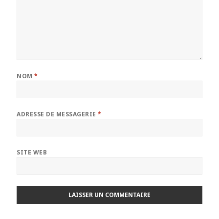
NOM
*
ADRESSE DE MESSAGERIE
*
SITE WEB