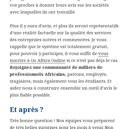
vos proches à donner leurs avis sur les sociétés
avec lesquelles ils ont travaillé.
Plus il y aura d’avis, et plus ils seront représentatifs
d’une réalité factuelle sur la qualité des services
des entreprises notées et commentées. Je vous
rappelle que le système est totalement gratuit,
pour pouvoir y participer, il vous suffit de
vous
inscrire à Go Africa Online
si ce n’est pas déja le cas.
Rejoignez une communauté de milliers de
professionnels Africains
, patrons, employés,
stagiaires, mais également tous les étudiants. Et
aidez nous à construire ensemble un outil d’avis le
plus fiable possible.
Et après ?
Très bonne question ! Nos équipes vous préparent
de très belles surprises pour les mois à venir. Non