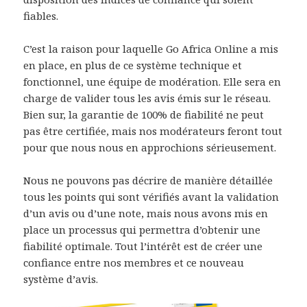
fiables.
C’est la raison pour laquelle Go Africa Online a mis
en place, en plus de ce système technique et
fonctionnel, une équipe de modération. Elle sera en
charge de valider tous les avis émis sur le réseau.
Bien sur, la garantie de 100% de fiabilité ne peut
pas être certifiée, mais nos modérateurs feront tout
pour que nous nous en approchions sérieusement.
Nous ne pouvons pas décrire de manière détaillée
tous les points qui sont vérifiés avant la validation
d’un avis ou d’une note, mais nous avons mis en
place un processus qui permettra d’obtenir une
fiabilité optimale. Tout l’intérêt est de créer une
confiance entre nos membres et ce nouveau
système d’avis.