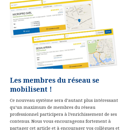
Les membres du réseau se
mobilisent !
Ce nouveau système sera d’autant plus intéressant
qu’un maximum de membres du réseau
professionnel participera à l’enrichissement de ses
contenus. Nous vous encourageons fortement à
partager cet article et à encourager vos collègues et