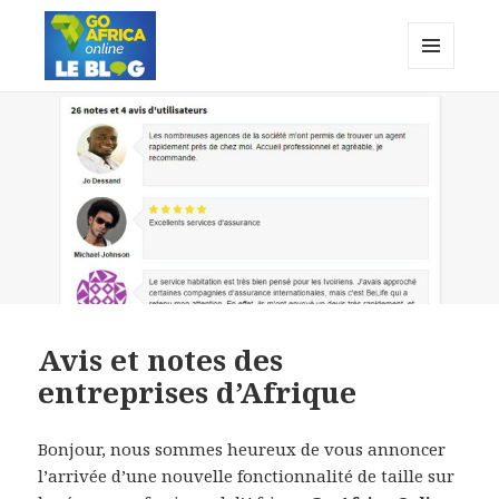
MENU
ET
WIDGETS
Avis et notes des
entreprises d’Afrique
Bonjour, nous sommes heureux de vous annoncer
l’arrivée d’une nouvelle fonctionnalité de taille sur